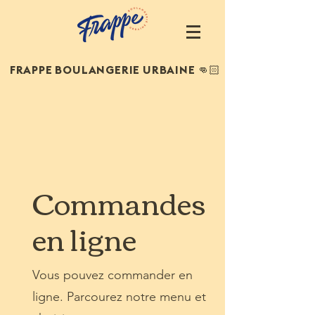
FRAPPE
BOULANGERIE URBAINE
👊🏻
Commandes
en ligne
Vous pouvez commander en
ligne. Parcourez notre menu et