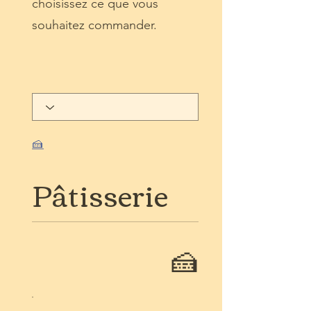
choisissez ce que vous
souhaitez commander.
🍰
Pâtisserie
🍰