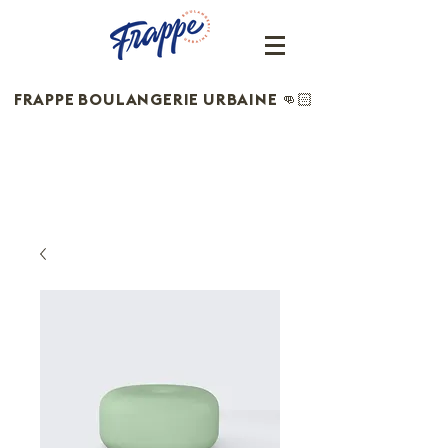
FRAPPE
BOULANGERIE URBAINE
👊🏻