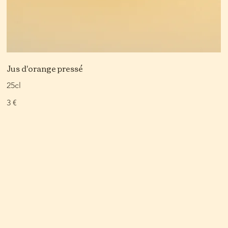
Jus d'orange pressé
25cl
3 €